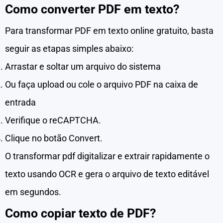
Como converter PDF em texto?
Para transformar PDF em texto online gratuito, basta
seguir as etapas simples abaixo:
Arrastar e soltar um arquivo do sistema
Ou faça upload ou cole o arquivo PDF na caixa de
entrada
Verifique o reCAPTCHA.
Clique no botão Convert.
O transformar pdf digitalizar e extrair rapidamente o
texto usando OCR e gera o arquivo de texto editável
em segundos.
Como copiar texto de PDF?