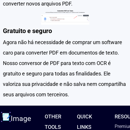
converter novos arquivos PDF.
Gratuito e seguro
Agora não há necessidade de comprar um software
caro para converter PDF em documentos de texto.
Nosso conversor de PDF para texto com OCR é
gratuito e seguro para todas as finalidades. Ele
valoriza sua privacidade e não salva nem compartilha
seus arquivos com terceiros.
OTHER
QUICK
RESO
Image
Premiu
TOOLS
LINKS