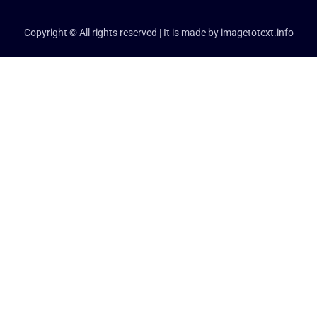
Copyright © All rights reserved | It is made by
imagetotext.info