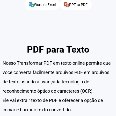
Word to Excel
PPT to PDF
PDF para Texto
Nosso Transformar PDF em texto online permite que
você converta facilmente arquivos PDF em arquivos
de texto usando a avançada tecnologia de
reconhecimento óptico de caracteres (OCR).
Ele vai extrair texto de PDF e oferecer a opção de
copiar e baixar o texto convertido.