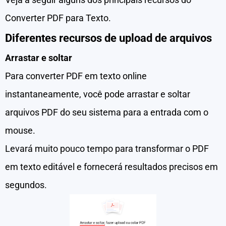
Converter PDF para Texto.
Diferentes recursos de upload de arquivos
Arrastar e soltar
Para converter PDF em texto online
instantaneamente, você pode arrastar e soltar
arquivos PDF do seu sistema para a entrada com o
mouse.
Levará muito pouco tempo para transformar o PDF
em texto editável e fornecerá resultados precisos em
segundos.