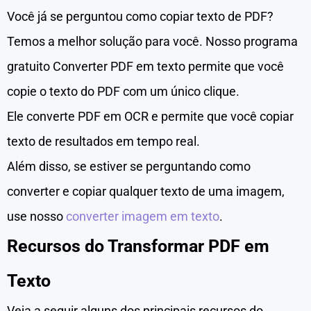
Você já se perguntou como copiar texto de PDF?
Temos a melhor solução para você. Nosso programa
gratuito Converter PDF em texto permite que você
copie o texto do PDF com um único clique.
Ele converte PDF em OCR e permite que você copiar
texto de resultados em tempo real.
Além disso, se estiver se perguntando como
converter e copiar qualquer texto de uma imagem,
use nosso
converter imagem em texto
.
Recursos do Transformar PDF em
Texto
Veja a seguir alguns dos principais recursos do