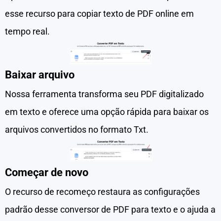
esse recurso para copiar texto de PDF online em
tempo real.
Baixar arquivo
Nossa ferramenta transforma seu PDF digitalizado
em texto e oferece uma opção rápida para baixar os
arquivos convertidos no formato Txt.
Começar de novo
O recurso de recomeço restaura as configurações
padrão desse conversor de PDF para texto e o ajuda a