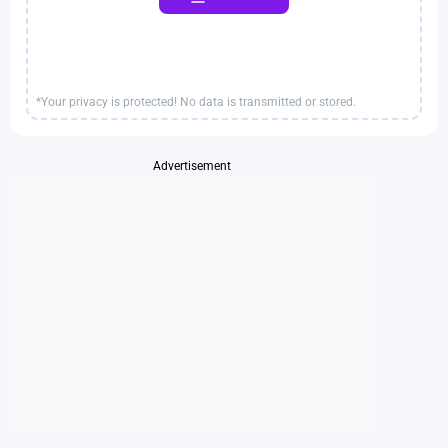
*Your privacy is protected! No data is transmitted or stored.
Advertisement