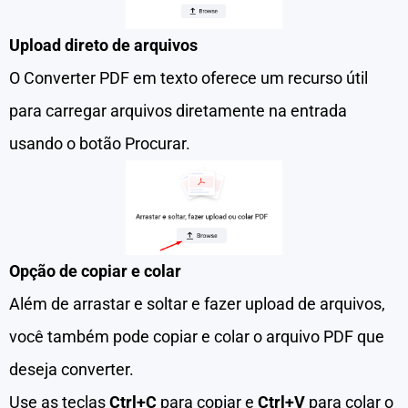
Upload direto de arquivos
O Converter PDF em texto oferece um recurso útil
para carregar arquivos diretamente na entrada
usando o botão Procurar.
Opção de copiar e colar
Além de arrastar e soltar e fazer upload de arquivos,
você também pode copiar e colar o arquivo PDF que
deseja converter.
Use as teclas
Ctrl+C
para copiar e
Ctrl+V
para colar o