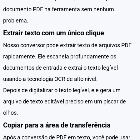
documento PDF na ferramenta sem nenhum
problema.
Extrair texto com um único clique
Nosso conversor pode extrair texto de arquivos PDF
rapidamente. Ele escaneia profundamente os
documentos de entrada e extrai o texto legível
usando a tecnologia OCR de alto nível.
Depois de digitalizar o texto legível, ele gera um
arquivo de texto editável preciso em um piscar de
olhos.
Copiar para a área de transferência
Após a conversão de PDF em texto, você pode usar