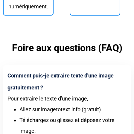
numériquement.
Foire aux questions (FAQ)
Comment puis-je extraire texte d'une image
gratuitement ?
Pour extraire le texte d'une image,
Allez sur imagetotext.info (gratuit).
Téléchargez ou glissez et déposez votre
image.