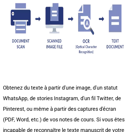
Obtenez du texte à partir d'une image, d'un statut
WhatsApp, de stories Instagram, d'un fil Twitter, de
Pinterest, ou même à partir des captures d'écran
(PDF, Word, etc.) de vos notes de cours. Si vous êtes
incapable de reconnaître le texte manuscrit de votre