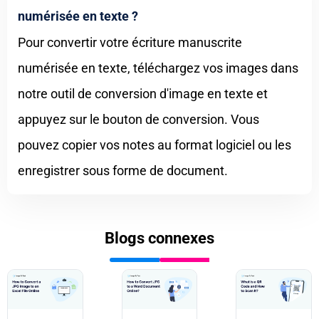
numérisée en texte ?
Pour convertir votre écriture manuscrite
numérisée en texte, téléchargez vos images dans
notre outil de conversion d'image en texte et
appuyez sur le bouton de conversion. Vous
pouvez copier vos notes au format logiciel ou les
enregistrer sous forme de document.
Blogs connexes