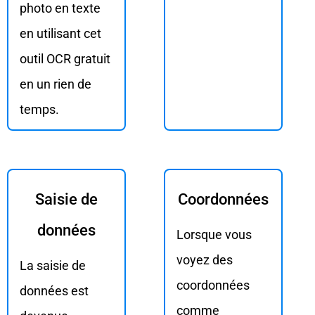
photo en texte
en utilisant cet
outil OCR gratuit
en un rien de
temps.
Saisie de
Coordonnées
données
Lorsque vous
voyez des
La saisie de
coordonnées
données est
comme