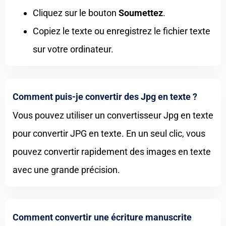
Cliquez sur le bouton
Soumettez
.
Copiez le texte ou enregistrez le fichier texte
sur votre ordinateur.
Comment puis-je convertir des Jpg en texte ?
Vous pouvez utiliser un convertisseur Jpg en texte
pour convertir JPG en texte. En un seul clic, vous
pouvez convertir rapidement des images en texte
avec une grande précision.
Comment convertir une écriture manuscrite