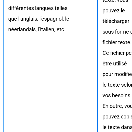
différentes langues telles
pouvez le
que l'anglais, l'espagnol, le
télécharger
néerlandais, l'italien, etc.
sous forme 
fichier texte.
Ce fichier pe
être utilisé
pour modifie
le texte selo
vos besoins.
En outre, vo
pouvez copi
le texte dan