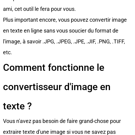
ami, cet outil le fera pour vous.
Plus important encore, vous pouvez convertir image
en texte en ligne sans vous soucier du format de
l'image, à savoir .JPG, .JPEG, .JPE, .JIF, .PNG, .TIFF,
etc.
Comment fonctionne le
convertisseur d'image en
texte ?
Vous n'avez pas besoin de faire grand-chose pour
extraire texte d'une image si vous ne savez pas