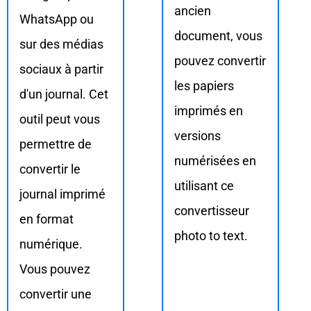
ancien
WhatsApp ou
document, vous
sur des médias
pouvez convertir
sociaux à partir
les papiers
d'un journal. Cet
imprimés en
outil peut vous
versions
permettre de
numérisées en
convertir le
utilisant ce
journal imprimé
convertisseur
en format
photo to text.
numérique.
Vous pouvez
convertir une