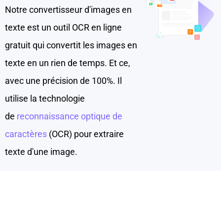
Notre convertisseur d'images en
texte est un outil OCR en ligne
gratuit qui convertit les images en
texte en un rien de temps. Et ce,
avec une précision de 100%. Il
utilise la technologie
de
reconnaissance optique de
caractères
(OCR) pour extraire
texte d'une image.