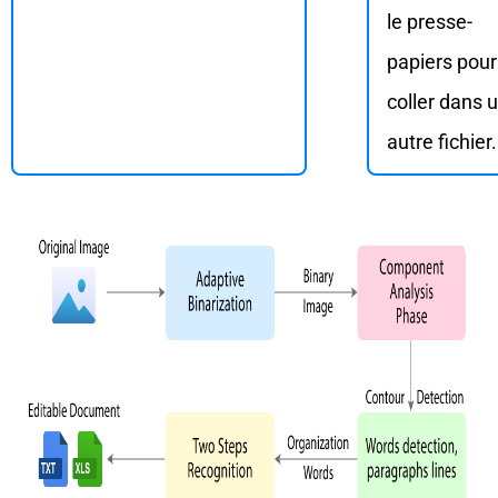
le presse-
papiers pour
coller dans 
autre fichier.