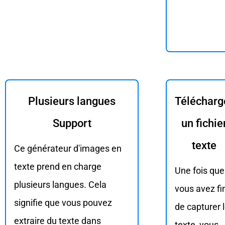
Plusieurs langues
Télécharg
Support
un fichie
texte
Ce générateur d'images en
texte prend en charge
Une fois que
plusieurs langues. Cela
vous avez fi
signifie que vous pouvez
de capturer 
extraire du texte dans
texte, vous