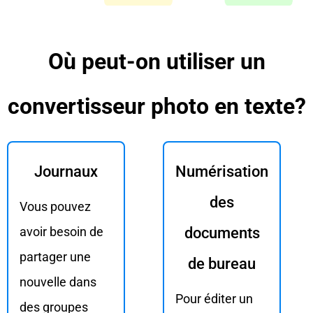
Où peut-on utiliser un
convertisseur photo en texte?
Journaux
Numérisation
des
Vous pouvez
avoir besoin de
documents
partager une
de bureau
nouvelle dans
Pour éditer un
des groupes