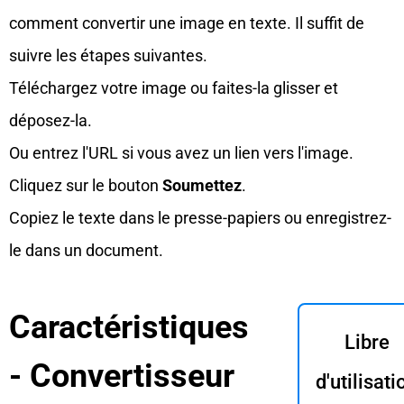
comment convertir une image en texte. Il suffit de
suivre les étapes suivantes.
Téléchargez votre image ou faites-la glisser et
déposez-la.
Ou entrez l'URL si vous avez un lien vers l'image.
Cliquez sur le bouton
Soumettez
.
Copiez le texte dans le presse-papiers ou enregistrez-
le dans un document.
Caractéristiques
Libre
- Convertisseur
d'utilisati