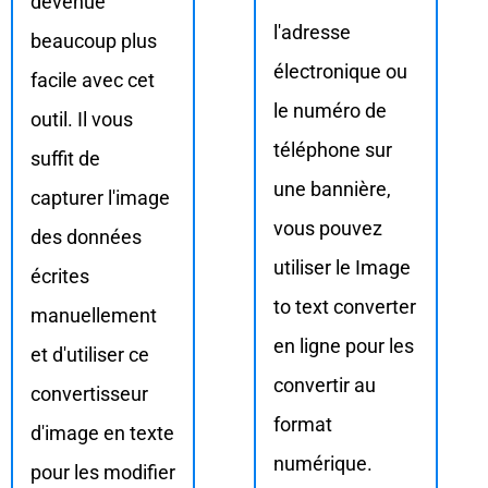
devenue
l'adresse
beaucoup plus
électronique ou
facile avec cet
le numéro de
outil. Il vous
téléphone sur
suffit de
une bannière,
capturer l'image
vous pouvez
des données
utiliser le Image
écrites
to text converter
manuellement
en ligne pour les
et d'utiliser ce
convertir au
convertisseur
format
d'image en texte
numérique.
pour les modifier