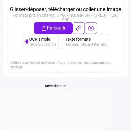
Glisser-déposer, télécharger ou coller une image
Formats pris en charge : JPG, PNG, GIF, JFIF (JPEG), HEIC,
PDF
Parcourir
OCR simple
Texte formaté
Texte brut simple
Tableau, liste, en-têtes, etc.
Votre vie privée est protégée ! Aucune donnée n'est transmise ou
stockée.
Advertisement