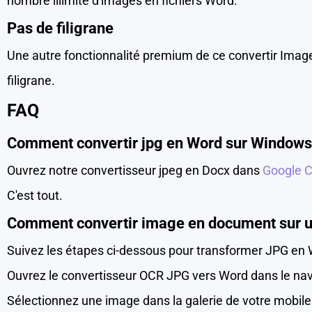
nombre illimité d'images en fichiers Word.
Pas de filigrane
Une autre fonctionnalité premium de ce convertir Imag
filigrane.
FAQ
Comment convertir jpg en Word sur Windows
Ouvrez notre convertisseur jpeg en Docx dans
Google 
C'est tout.
Comment convertir image en document sur u
Suivez les étapes ci-dessous pour transformer JPG en 
Ouvrez le convertisseur OCR JPG vers Word dans le nav
Sélectionnez une image dans la galerie de votre mobile