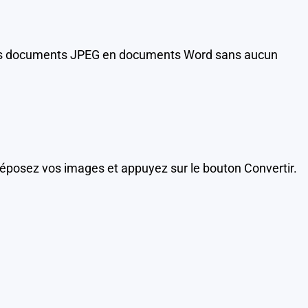
ra les documents JPEG en documents Word sans aucun
-déposez vos images et appuyez sur le bouton Convertir.