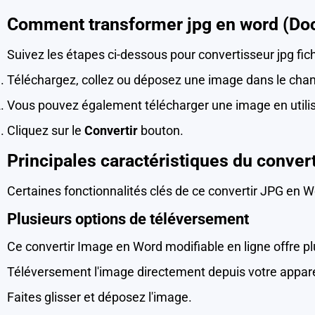
Comment transformer jpg en word (Do
Suivez les étapes ci-dessous pour convertisseur jpg fich
Téléchargez, collez ou déposez une image dans le cham
Vous pouvez également télécharger une image en utili
Cliquez sur le
Convertir
bouton.
Principales caractéristiques du conve
Certaines fonctionnalités clés de ce convertir JPG en 
Plusieurs options de téléversement
Ce convertir Image en Word modifiable en ligne offre p
Téléversement l'image directement depuis votre appare
Faites glisser et déposez l'image.