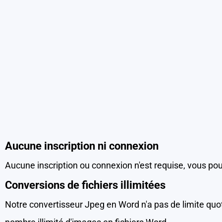
Aucune inscription ni connexion
Aucune inscription ou connexion n'est requise, vous pou
Conversions de fichiers illimitées
Notre convertisseur Jpeg en Word n'a pas de limite quot