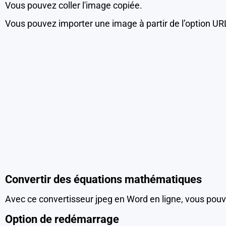
Vous pouvez coller l'image copiée.
Vous pouvez importer une image à partir de l’option UR
Convertir des équations mathématiques
Avec ce convertisseur jpeg en Word en ligne, vous po
Option de redémarrage