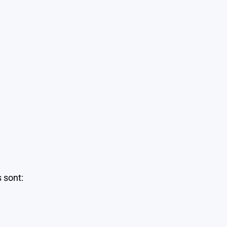
 sont: