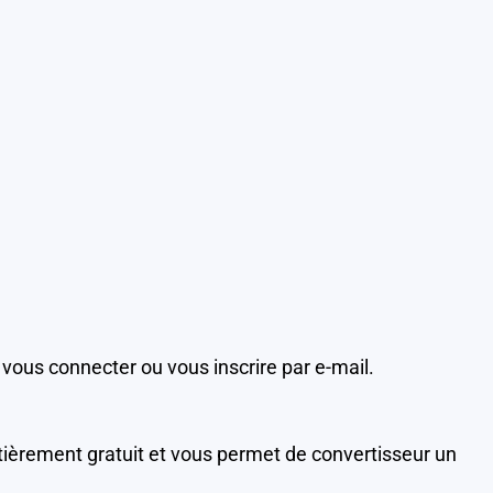
 vous connecter ou vous inscrire par e-mail.
ntièrement gratuit et vous permet de convertisseur un