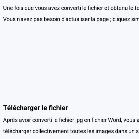
Une fois que vous avez converti le fichier et obtenu le 
Vous n'avez pas besoin d'actualiser la page ; cliquez s
Télécharger le fichier
Après avoir converti le fichier jpg en fichier Word, vous
télécharger collectivement toutes les images dans un se