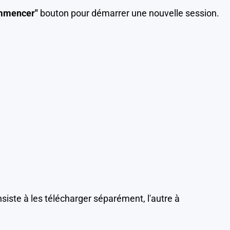
mmencer"
bouton pour démarrer une nouvelle session.
nsiste à les télécharger séparément, l'autre à