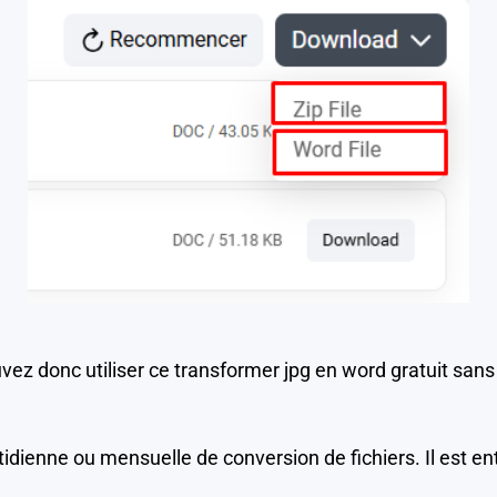
vez donc utiliser ce transformer jpg en word gratuit sans
idienne ou mensuelle de conversion de fichiers. Il est e