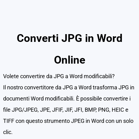
Converti JPG in Word
Online
Volete convertire da JPG a Word modificabili?
Il nostro convertitore da JPG a Word trasforma JPG in
documenti Word modificabili. È possibile convertire i
file JPG/JPEG, JPE, JFIF, JIF, JFI, BMP, PNG, HEIC e
TIFF con questo strumento JPEG in Word con un solo
clic.