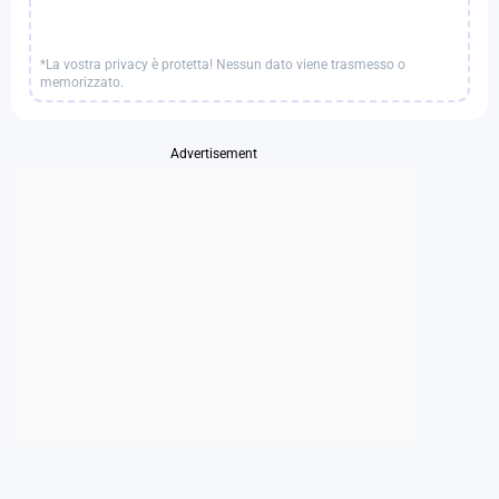
*La vostra privacy è protetta! Nessun dato viene trasmesso o
memorizzato.
Advertisement