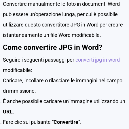
Convertire manualmente le foto in documenti Word
può essere un'operazione lunga, per cui è possibile
utilizzare questo convertitore JPG in Word per creare
istantaneamente un file Word modificabile.
Come convertire JPG in Word?
Seguire i seguenti passaggi per
converti jpg in word
modificabile:
Caricare, incollare o rilasciare le immagini nel campo
di immissione.
È anche possibile caricare un'immagine utilizzando un
URL
.
Fare clic sul pulsante “
Convertire
”.