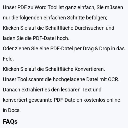
Unser PDF zu Word Tool ist ganz einfach, Sie müssen
nur die folgenden einfachen Schritte befolgen;
Klicken Sie auf die Schaltfläche Durchsuchen und
laden Sie die PDF-Datei hoch.
Oder ziehen Sie eine PDF-Datei per Drag & Drop in das
Feld.
Klicken Sie auf die Schaltfläche Konvertieren.
Unser Tool scannt die hochgeladene Datei mit OCR.
Danach extrahiert es den lesbaren Text und
konvertiert gescannte PDF-Dateien kostenlos online
in Docs.
FAQs