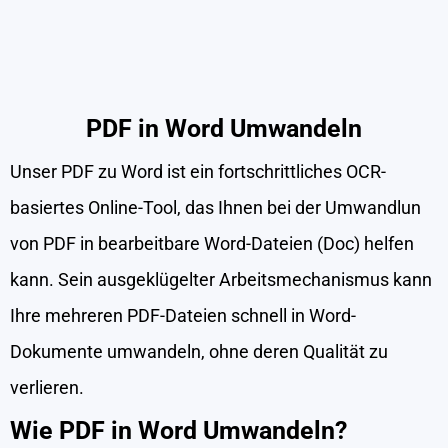
PDF in Word Umwandeln
Unser PDF zu Word ist ein fortschrittliches OCR-
basiertes Online-Tool, das Ihnen bei der Umwandlun
von PDF in bearbeitbare Word-Dateien (Doc) helfen
kann. Sein ausgeklügelter Arbeitsmechanismus kann
Ihre mehreren PDF-Dateien schnell in Word-
Dokumente umwandeln, ohne deren Qualität zu
verlieren.
Wie PDF in Word Umwandeln?