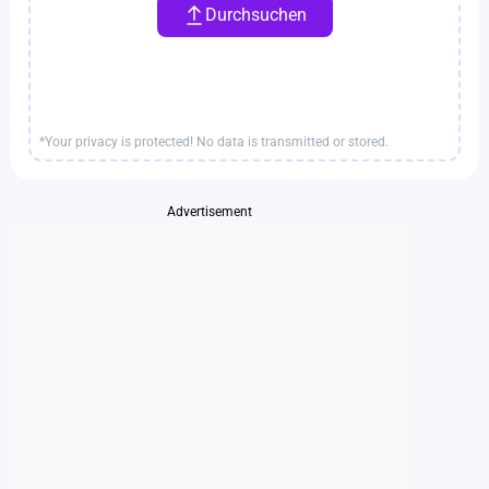
Durchsuchen
*Your privacy is protected! No data is transmitted or stored.
Advertisement