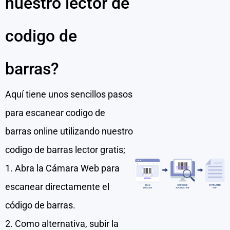
nuestro lector de
codigo de
barras?
Aquí tiene unos sencillos pasos
para escanear codigo de
barras online utilizando nuestro
codigo de barras lector gratis;
1. Abra la Cámara Web para
escanear directamente el
código de barras.
2. Como alternativa, subir la