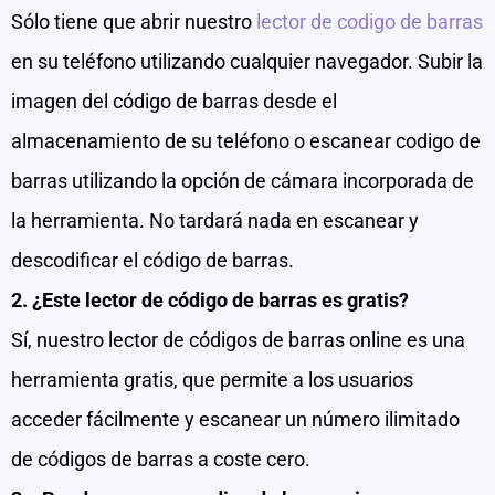
Sólo tiene que abrir nuestro
lector de codigo de barras
en su teléfono utilizando cualquier navegador. Subir la
imagen del código de barras desde el
almacenamiento de su teléfono o escanear codigo de
barras utilizando la opción de cámara incorporada de
la herramienta. No tardará nada en escanear y
descodificar el código de barras.
2. ¿Este lector de código de barras es gratis?
Sí, nuestro lector de códigos de barras online es una
herramienta gratis, que permite a los usuarios
acceder fácilmente y escanear un número ilimitado
de códigos de barras a coste cero.