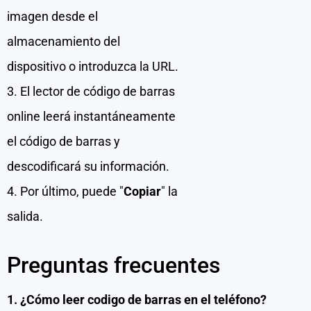
imagen desde el
almacenamiento del
dispositivo o introduzca la URL.
3. El lector de código de barras
online leerá instantáneamente
el código de barras y
descodificará su información.
4. Por último, puede "
Copiar
" la
salida.
Preguntas frecuentes
1. ¿Cómo leer codigo de barras en el teléfono?