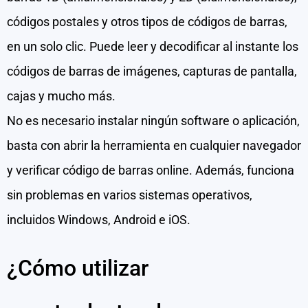
códigos postales y otros tipos de códigos de barras,
en un solo clic. Puede leer y decodificar al instante los
códigos de barras de imágenes, capturas de pantalla,
cajas y mucho más.
No es necesario instalar ningún software o aplicación,
basta con abrir la herramienta en cualquier navegador
y verificar código de barras online. Además, funciona
sin problemas en varios sistemas operativos,
incluidos Windows, Android e iOS.
¿Cómo utilizar