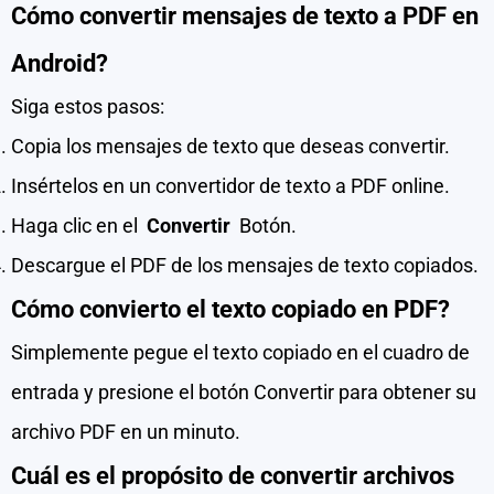
Cómo convertir mensajes de texto a PDF en
Android?
Siga estos pasos:
Copia los mensajes de texto que deseas convertir.
Insértelos en un convertidor de texto a PDF online.
Haga clic en el
Convertir
Botón.
Descargue el PDF de los mensajes de texto copiados.
Cómo convierto el texto copiado en PDF?
Simplemente pegue el texto copiado en el cuadro de
entrada y presione el botón Convertir para obtener su
archivo PDF en un minuto.
Cuál es el propósito de convertir archivos