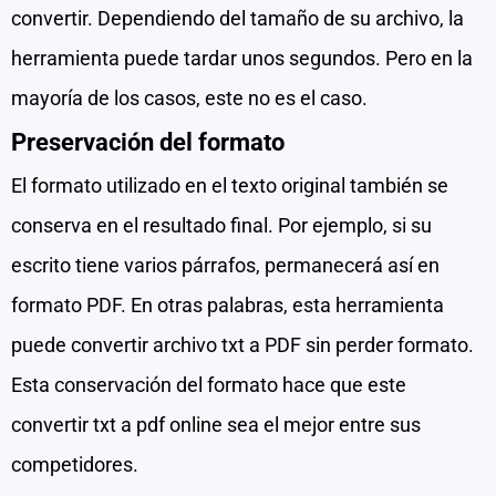
convertir. Dependiendo del tamaño de su archivo, la
herramienta puede tardar unos segundos. Pero en la
mayoría de los casos, este no es el caso.
Preservación del formato
El formato utilizado en el texto original también se
conserva en el resultado final. Por ejemplo, si su
escrito tiene varios párrafos, permanecerá así en
formato PDF. En otras palabras, esta herramienta
puede convertir archivo txt a PDF sin perder formato.
Esta conservación del formato hace que este
convertir txt a pdf online sea el mejor entre sus
competidores.