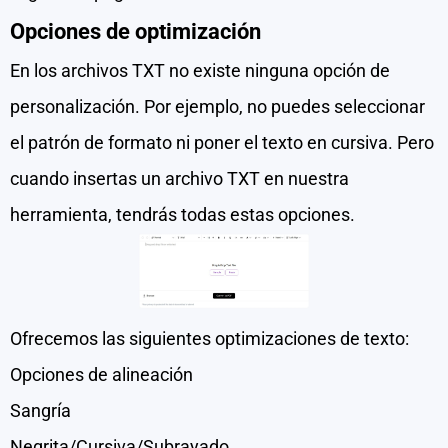
Opciones de optimización
En los archivos TXT no existe ninguna opción de
personalización. Por ejemplo, no puedes seleccionar
el patrón de formato ni poner el texto en cursiva. Pero
cuando insertas un archivo TXT en nuestra
herramienta, tendrás todas estas opciones.
Ofrecemos las siguientes optimizaciones de texto:
Opciones de alineación
Sangría
Negrita/Cursiva/Subrayado