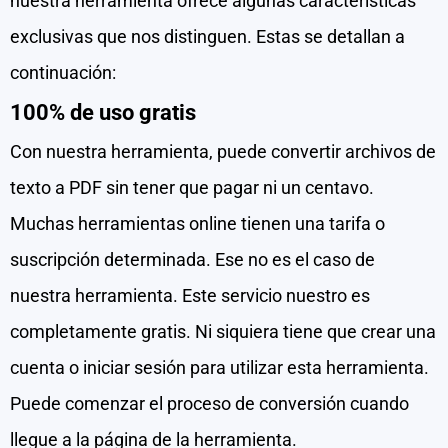
nuestra herramienta ofrece algunas características
exclusivas que nos distinguen. Estas se detallan a
continuación:
100% de uso gratis
Con nuestra herramienta, puede convertir archivos de
texto a PDF sin tener que pagar ni un centavo.
Muchas herramientas online tienen una tarifa o
suscripción determinada. Ese no es el caso de
nuestra herramienta. Este servicio nuestro es
completamente gratis. Ni siquiera tiene que crear una
cuenta o iniciar sesión para utilizar esta herramienta.
Puede comenzar el proceso de conversión cuando
llegue a la página de la herramienta.