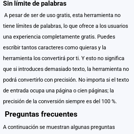
Sin límite de palabras
A pesar de ser de uso gratis, esta herramienta no
tiene límites de palabras, lo que ofrece a los usuarios
una experiencia completamente gratis. Puedes
escribir tantos caracteres como quieras y la
herramienta los convertirá por ti. Y esto no significa
que si introduces demasiado texto, la herramienta no
podrá convertirlo con precisión. No importa si el texto
de entrada ocupa una página o cien páginas; la
precisión de la conversión siempre es del 100 %.
Preguntas frecuentes
A continuación se muestran algunas preguntas