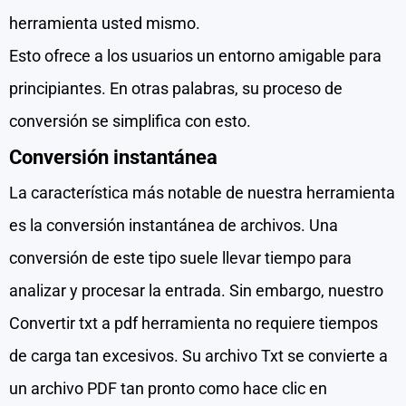
herramienta usted mismo.
Esto ofrece a los usuarios un entorno amigable para
principiantes. En otras palabras, su proceso de
conversión se simplifica con esto.
Conversión
instantánea
La característica más notable de nuestra herramienta
es la conversión instantánea de archivos. Una
conversión de este tipo suele llevar tiempo para
analizar y procesar la entrada. Sin embargo, nuestro
Convertir txt a pdf herramienta no requiere tiempos
de carga tan excesivos. Su archivo Txt se convierte a
un archivo PDF tan pronto como hace clic en