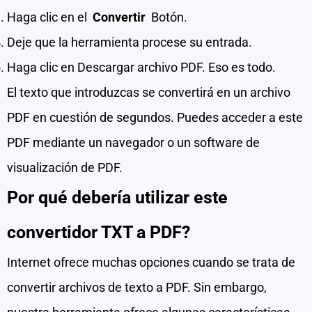
Haga clic en el
Convertir
Botón.
Deje que la herramienta procese su entrada.
Haga clic en Descargar archivo PDF. Eso es todo.
El texto que introduzcas se convertirá en un archivo
PDF en cuestión de segundos. Puedes acceder a este
PDF mediante un navegador o un software de
visualización de PDF.
Por qué debería utilizar este
convertidor TXT a PDF?
Internet ofrece muchas opciones cuando se trata de
convertir archivos de texto a PDF. Sin embargo,