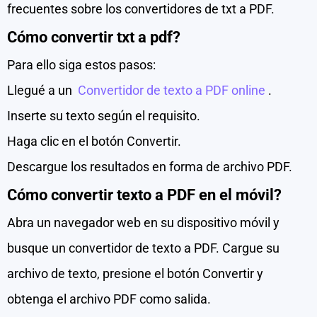
frecuentes sobre los convertidores de txt a PDF.
Cómo convertir txt a pdf?
Para ello siga estos pasos:
Llegué a un
Convertidor de texto a PDF online
.
Inserte su texto según el requisito.
Haga clic en el botón Convertir.
Descargue los resultados en forma de archivo PDF.
Cómo convertir texto a PDF en el móvil?
Abra un navegador web en su dispositivo móvil y
busque un convertidor de texto a PDF. Cargue su
archivo de texto, presione el botón Convertir y
obtenga el archivo PDF como salida.