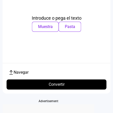
Introduce o pega el texto
Muestra
Pasta
Navegar
Convertir
Advertisement