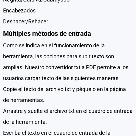
Encabezados
Deshacer/Rehacer
Múltiples métodos de entrada
Como se indica en el funcionamiento de la
herramienta, las opciones para subir texto son
amplias. Nuestro convertidor txt a PDF permite a los
usuarios cargar texto de las siguientes maneras:
Copie el texto del archivo txt y péguelo en la página
de herramientas.
Arrastre y suelte el archivo txt en el cuadro de entrada
de la herramienta.
Escriba el texto en el cuadro de entrada de la