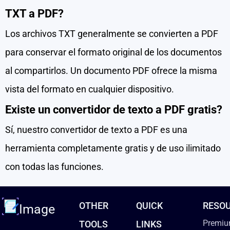
TXT a PDF?
Los archivos TXT generalmente se convierten a PDF
para conservar el formato original de los documentos
al compartirlos. Un documento PDF ofrece la misma
vista del formato en cualquier dispositivo.
Existe un convertidor de texto a PDF gratis?
Sí, nuestro convertidor de texto a PDF es una
herramienta completamente gratis y de uso ilimitado
con todas las funciones.
OTHER
QUICK
RESO
Image
Premiu
TOOLS
LINKS