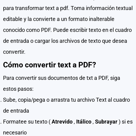
para transformar text a pdf. Toma información textual
editable y la convierte a un formato inalterable
conocido como PDF. Puede escribir texto en el cuadro
de entrada o cargar los archivos de texto que desea
convertir.
Cómo convertir text a PDF?
Para convertir sus documentos de txt a PDF, siga
estos pasos:
Sube, copia/pega o arrastra tu archivo Text al cuadro
de entrada
Formatee su texto (
Atrevido
,
Itálico
,
Subrayar
) si es
necesario